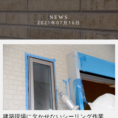
NEWS
2021年07月16日
建築現場に欠かせないシーリング作業、