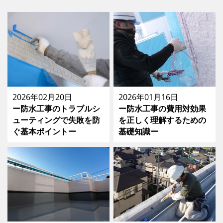
2026年02月20日
2026年01月16日
ー防水工事のトラブルシ
ー防水工事の費用対効果
ューティングで失敗を防
を正しく理解するための
ぐ基本ポイントー
基礎知識ー