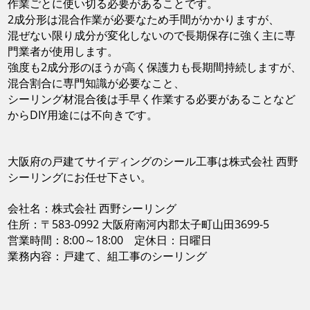
作業ごとに使い切る必要があることです。
2成分形は混合作業が必要なため手間がかかりますが、
混ぜない限り成分が変化しないので長期保存に強く主に専
門業者が使用します。
強度も2成分形のほうが高く保護力も長期間持続しますが、
混合割合に専門知識が必要なこと、
シーリング材混合後は手早く作業する必要があることなど
からDIY用途には不向きです。
大阪府の戸建てサイディングのシール工事は株式会社 西野
シーリングにお任せ下さい。
会社名：株式会社 西野シーリング
住所：〒583-0992 大阪府南河内郡太子町山田3699-5
営業時間：8:00～18:00 定休日：日曜日
業務内容：戸建て、組工事のシーリング