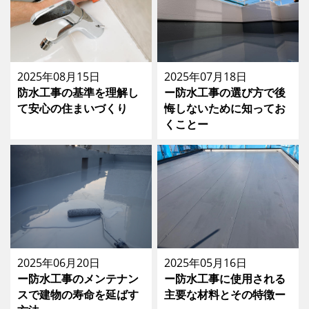
2025年08月15日
2025年07月18日
防水工事の基準を理解し
ー防水工事の選び方で後
て安心の住まいづくり
悔しないために知ってお
くことー
2025年06月20日
2025年05月16日
ー防水工事のメンテナン
ー防水工事に使用される
スで建物の寿命を延ばす
主要な材料とその特徴ー