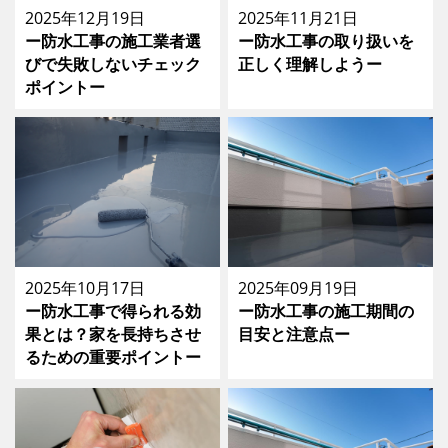
2025年12月19日
2025年11月21日
ー防水工事の施工業者選
ー防水工事の取り扱いを
びで失敗しないチェック
正しく理解しようー
ポイントー
2025年10月17日
2025年09月19日
ー防水工事で得られる効
ー防水工事の施工期間の
果とは？家を長持ちさせ
目安と注意点ー
るための重要ポイントー