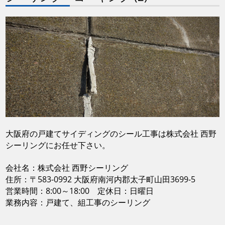
大阪府の戸建てサイディングのシール工事は株式会社 西野
シーリングにお任せ下さい。
会社名：株式会社 西野シーリング
住所：〒583-0992 大阪府南河内郡太子町山田3699-5
営業時間：8:00～18:00 定休日：日曜日
業務内容：戸建て、組工事のシーリング