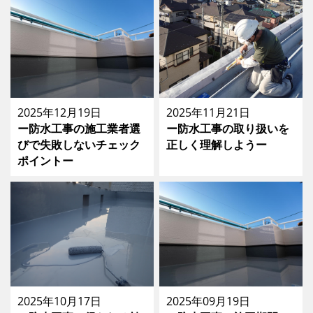
2025年12月19日
2025年11月21日
ー防水工事の施工業者選
ー防水工事の取り扱いを
びで失敗しないチェック
正しく理解しようー
ポイントー
2025年10月17日
2025年09月19日