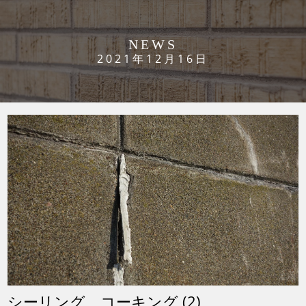
NEWS
2021年12月16日
シーリング コーキング (2)