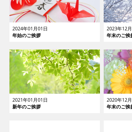
2024年01月01日
2023年12
年始のご挨拶
年末のご挨
2021年01月01日
2020年12
新年のご挨拶
年末のご挨