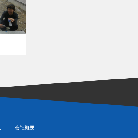
れ
会社概要