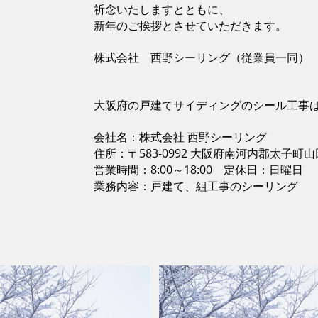
祈念いたしますとともに、
新年のご挨拶とさせていただきます。
株式会社 西野シーリング（従業員一同）
大阪府の戸建てサイディングのシール工事は
会社名：株式会社 西野シーリング
住所：〒583-0992 大阪府南河内郡太子町山田
営業時間：8:00～18:00 定休日：日曜日
業務内容：戸建て、組工事のシーリング