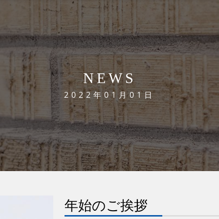
NEWS
2022年01月01日
年始のご挨拶