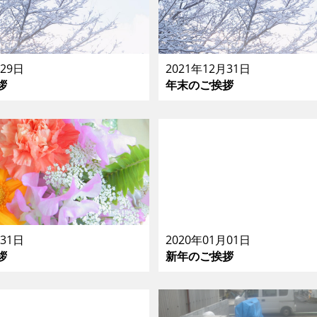
月29日
2021年12月31日
拶
年末のご挨拶
月31日
2020年01月01日
拶
新年のご挨拶