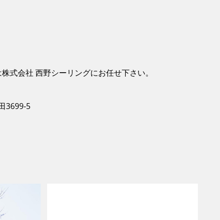
株式会社 西野シーリングにお任せ下さい。
3699-5