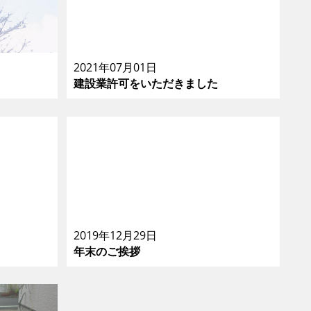
2021年07月01日
建設業許可をいただきました
2019年12月29日
年末のご挨拶