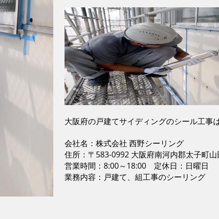
大阪府の戸建てサイディングのシール工事は
会社名：株式会社 西野シーリング
住所：〒583-0992 大阪府南河内郡太子町山田
営業時間：8:00～18:00 定休日：日曜日
業務内容：戸建て、組工事のシーリング