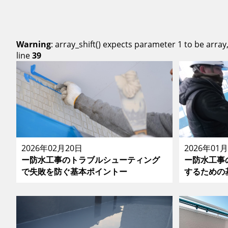
Warning
: array_shift() expects parameter 1 to be array
line
39
2026年02月20日
2026年01
ー防水工事のトラブルシューティング
ー防水工事
で失敗を防ぐ基本ポイントー
するための