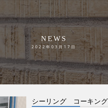
NEWS
2022年03月17日
シーリング コーキング