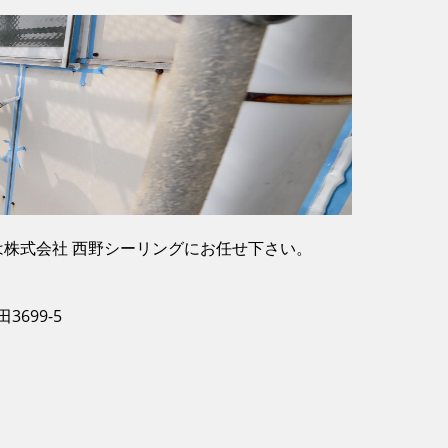
株式会社 西野シーリングにお任せ下さい。
3699-5