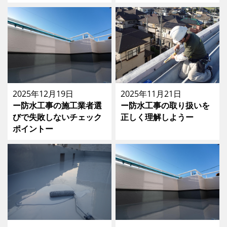
2025年12月19日
2025年11月21日
ー防水工事の施工業者選
ー防水工事の取り扱いを
びで失敗しないチェック
正しく理解しようー
ポイントー