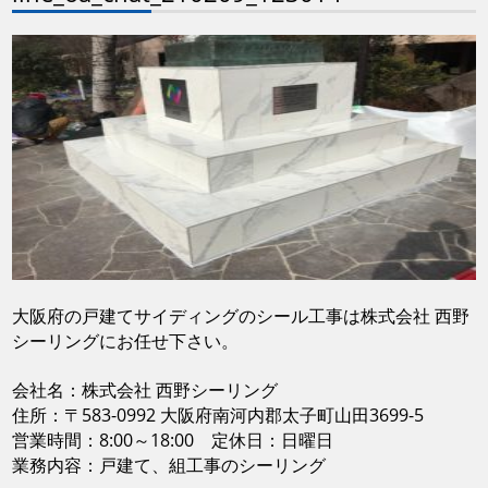
大阪府の戸建てサイディングのシール工事は株式会社 西野
シーリングにお任せ下さい。
会社名：株式会社 西野シーリング
住所：〒583-0992 大阪府南河内郡太子町山田3699-5
営業時間：8:00～18:00 定休日：日曜日
業務内容：戸建て、組工事のシーリング