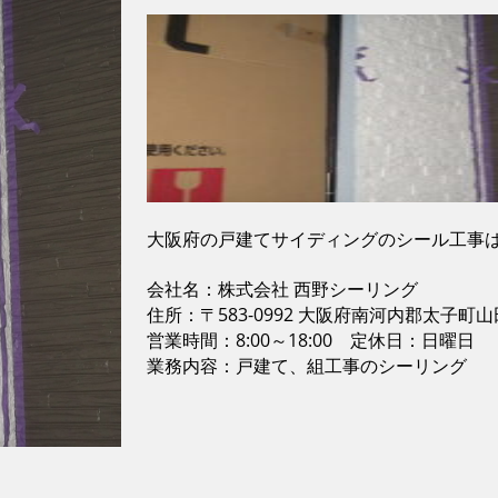
大阪府の戸建てサイディングのシール工事は
会社名：株式会社 西野シーリング
住所：〒583-0992 大阪府南河内郡太子町山田
営業時間：8:00～18:00 定休日：日曜日
業務内容：戸建て、組工事のシーリング