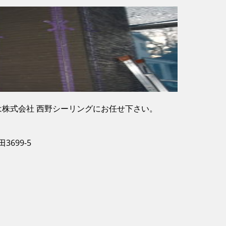
株式会社 西野シーリングにお任せ下さい。
3699-5