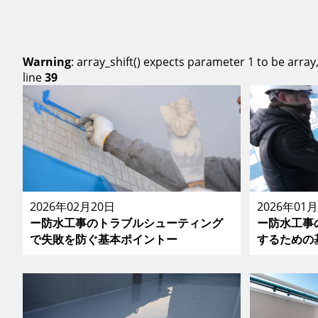
Warning
: array_shift() expects parameter 1 to be array
line
39
2026年02月20日
2026年01
ー防水工事のトラブルシューティング
ー防水工事
で失敗を防ぐ基本ポイントー
するための