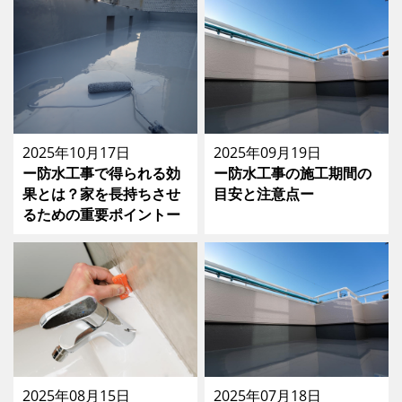
2025年10月17日
2025年09月19日
ー防水工事で得られる効
ー防水工事の施工期間の
果とは？家を長持ちさせ
目安と注意点ー
るための重要ポイントー
2025年08月15日
2025年07月18日