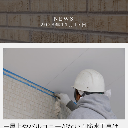
NEWS
2023年11月17日
ー屋上やバルコニーがない！防水工事は