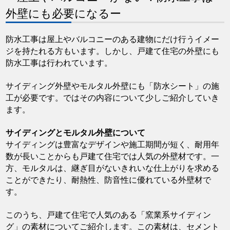
外壁にも必要になるー
防水工事は屋上やバルコニーのある建物にだけ行うイメー
ジを持たれる方もいます。しかし、戸建て住宅の外壁にも
防水工事は行われています。
サイディング外壁やモルタル外壁にも「防水シート」の施
工が必要です。ではその内容について少しご紹介していき
ます。
サイディングとモルタル外壁について
サイディングは豊富なデザインや施工期間が短く、耐用年
数が長いことからも戸建て住宅では人気の外壁材です。一
方、モルタルは、継ぎ目がないきれいな仕上がりを求める
ことができたり、耐熱性、防音性に優れている外壁材で
す。
このうち、戸建て住宅で人気のある「窯業系サイディン
グ」の素材についてご紹介します。この素材は、セメント