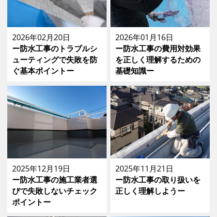
2026年02月20日
2026年01月16日
ー防水工事のトラブルシ
ー防水工事の費用対効果
ューティングで失敗を防
を正しく理解するための
ぐ基本ポイントー
基礎知識ー
2025年12月19日
2025年11月21日
ー防水工事の施工業者選
ー防水工事の取り扱いを
びで失敗しないチェック
正しく理解しようー
ポイントー