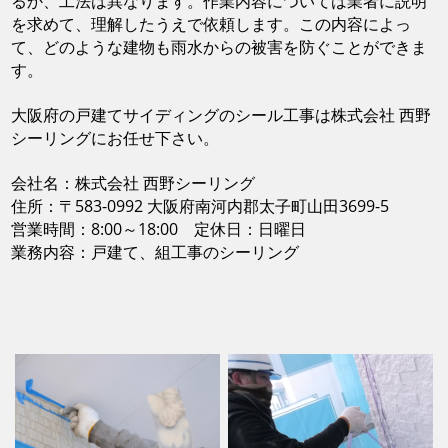
るか、工法は異なります。作業内容については業者に説明
を求めて、理解したうえで依頼します。この内容によっ
て、どのような建物も雨水からの被害を防ぐことができま
す。
大阪府の戸建てサイディングのシール工事は株式会社 西野
シーリングにお任せ下さい。
会社名：株式会社 西野シーリング
住所：〒583-0992 大阪府南河内郡太子町山田3699-5
営業時間：8:00～18:00 定休日：日曜日
業務内容：戸建て、組工事のシーリング